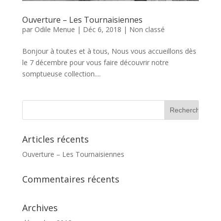
Ouverture – Les Tournaisiennes
par
Odile Menue
|
Déc 6, 2018
|
Non classé
Bonjour à toutes et à tous, Nous vous accueillons dès
le 7 décembre pour vous faire découvrir notre
somptueuse collection....
Articles récents
Ouverture – Les Tournaisiennes
Commentaires récents
Archives